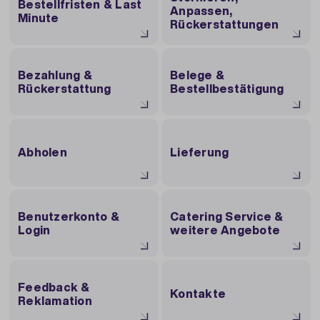
Bestellfristen & Last
Anpassen,
Minute
Rückerstattungen
Bezahlung &
Belege &
Rückerstattung
Bestellbestätigung
Abholen
Lieferung
Benutzerkonto &
Catering Service &
Login
weitere Angebote
Feedback &
Kontakte
Reklamation