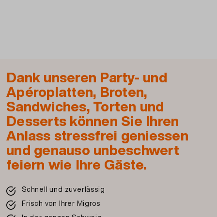
Dank unseren Party- und
Apéroplatten, Broten,
Sandwiches, Torten und
Desserts können Sie Ihren
Anlass stressfrei geniessen
und genauso unbeschwert
feiern wie Ihre Gäste.
Schnell und zuverlässig
Frisch von Ihrer Migros