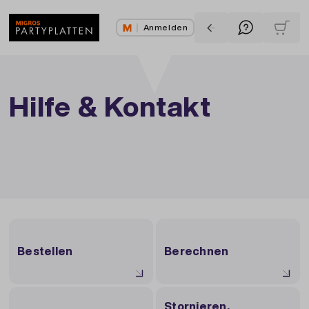
Anmelden
Hilfe & Kontakt
Bestellen
Berechnen
Stornieren,