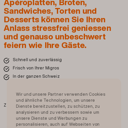
Apéroplatten, Broten,
Sandwiches, Torten und
Desserts können Sie Ihren
Anlass stressfrei geniessen
und genauso unbeschwert
feiern wie Ihre Gäste.
Schnell und zuverlässig
Frisch von Ihrer Migros
In der ganzen Schweiz
Wir und unsere Partner verwenden Cookies
und ähnliche Technologien, um unsere
Zahlungsmittel
Dienste bereitzustellen, zu schützen, zu
analysieren und zu verbessern sowie um
unsere Dienste und Werbungen zu
personalisieren, auch auf Webseiten von