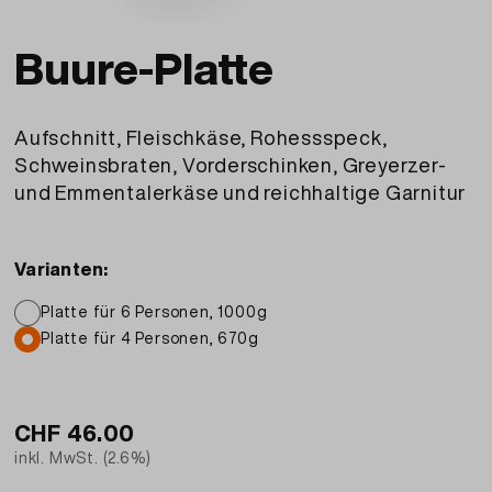
Buure-Platte
Aufschnitt, Fleischkäse, Rohessspeck,
Schweinsbraten, Vorderschinken, Greyerzer-
und Emmentalerkäse und reichhaltige Garnitur
Varianten:
Platte für 6 Personen, 1000g
Platte für 4 Personen, 670g
CHF
46.00
inkl. MwSt. (2.6%)