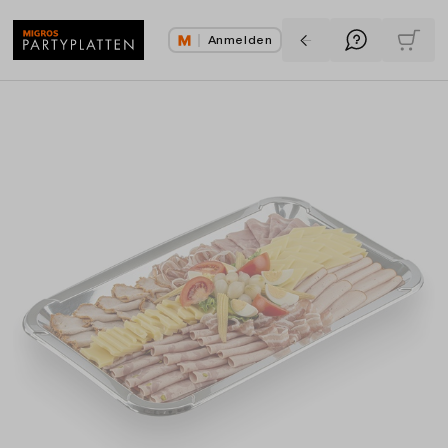
Anmelden