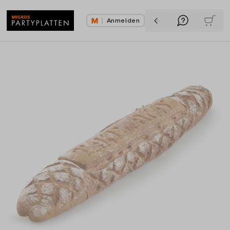
Anmelden