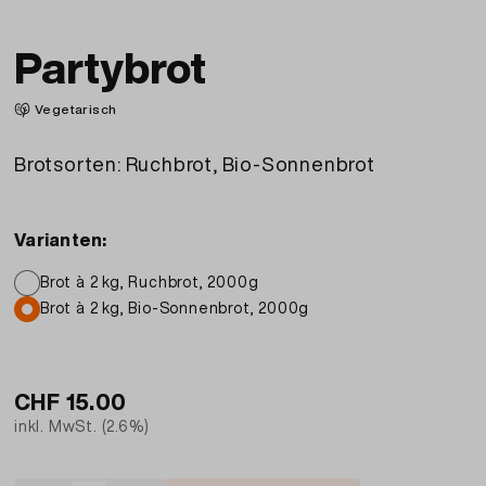
Partybrot
Vegetarisch
Brotsorten: Ruchbrot, Bio-Sonnenbrot
Varianten:
Brot à 2 kg, Ruchbrot, 2000g
Brot à 2 kg, Bio-Sonnenbrot, 2000g
CHF
15.00
inkl. MwSt. (2.6%)